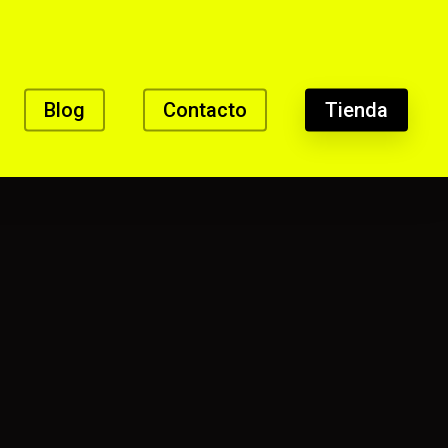
Blog
Contacto
Tienda