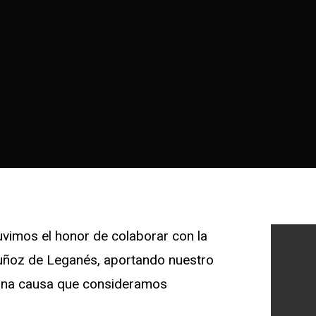
vimos el honor de colaborar con la
ñoz de Leganés, aportando nuestro
 una causa que consideramos