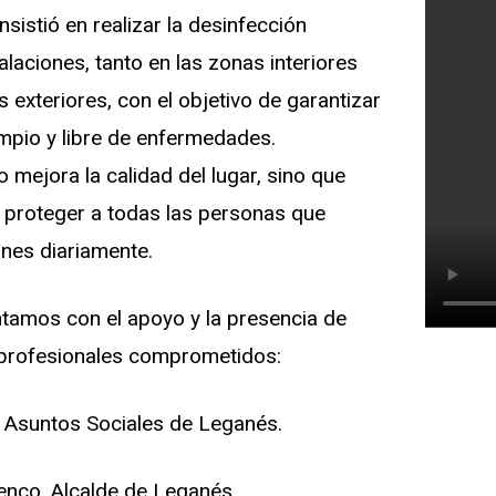
sistió en realizar la desinfección
laciones, tanto en las zonas interiores
 exteriores, con el objetivo de garantizar
impio y libre de enfermedades.
 mejora la calidad del lugar, sino que
 proteger a todas las personas que
iones diariamente.
tamos con el apoyo y la presencia de
profesionales comprometidos:
 Asuntos Sociales de Leganés.
enco, Alcalde de Leganés.