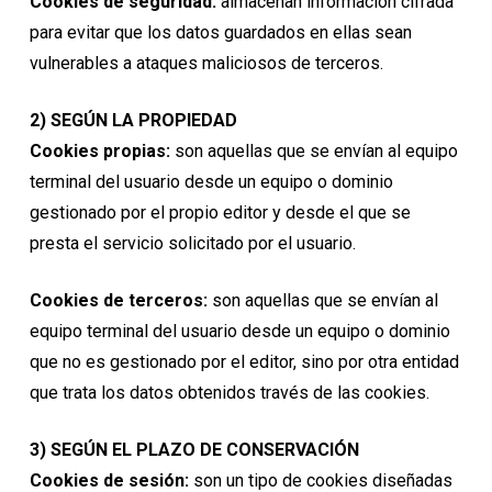
Cookies de seguridad:
almacenan información cifrada
para evitar que los datos guardados en ellas sean
vulnerables a ataques maliciosos de terceros.
2) SEGÚN LA PROPIEDAD
Cookies propias:
son aquellas que se envían al equipo
terminal del usuario desde un equipo o dominio
gestionado por el propio editor y desde el que se
presta el servicio solicitado por el usuario.
Cookies de terceros:
son aquellas que se envían al
equipo terminal del usuario desde un equipo o dominio
que no es gestionado por el editor, sino por otra entidad
que trata los datos obtenidos través de las cookies.
3) SEGÚN EL PLAZO DE CONSERVACIÓN
Cookies de sesión:
son un tipo de cookies diseñadas