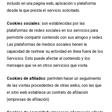
incluido en una página web, aplicación o plataforma
desde la que presta el servicio solicitado.
Cookies sociales:
son establecidas por las
plataformas de redes sociales en los servicios para
permitirle compartir contenido con sus amigos y redes.
Las plataformas de medios sociales tienen la
capacidad de rastrear su actividad en línea fuera de los
Servicios. Esto puede afectar al contenido y los
mensajes que ve en otros servicios que visita.
Cookies de afiliados:
permiten hacer un seguimiento
de las visitas procedentes de otras webs, con las que
el sitio web establece un contrato de afiliación
(empresas de afiliación).