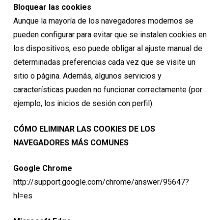
Bloquear las cookies
Aunque la mayoría de los navegadores modernos se
pueden configurar para evitar que se instalen cookies en
los dispositivos, eso puede obligar al ajuste manual de
determinadas preferencias cada vez que se visite un
sitio o página. Además, algunos servicios y
características pueden no funcionar correctamente (por
ejemplo, los inicios de sesión con perfil).
CÓMO ELIMINAR LAS COOKIES DE LOS
NAVEGADORES MÁS COMUNES
Google Chrome
http://support.google.com/chrome/answer/95647?
hl=es