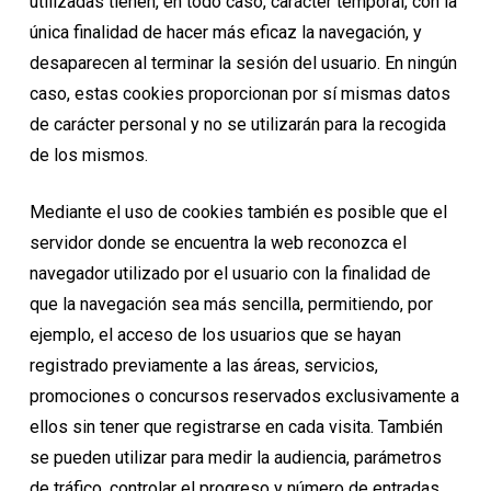
utilizadas tienen, en todo caso, carácter temporal, con la
única finalidad de hacer más eficaz la navegación, y
desaparecen al terminar la sesión del usuario. En ningún
caso, estas cookies proporcionan por sí mismas datos
de carácter personal y no se utilizarán para la recogida
de los mismos.
Mediante el uso de cookies también es posible que el
servidor donde se encuentra la web reconozca el
navegador utilizado por el usuario con la finalidad de
que la navegación sea más sencilla, permitiendo, por
ejemplo, el acceso de los usuarios que se hayan
registrado previamente a las áreas, servicios,
promociones o concursos reservados exclusivamente a
ellos sin tener que registrarse en cada visita. También
se pueden utilizar para medir la audiencia, parámetros
de tráfico, controlar el progreso y número de entradas,