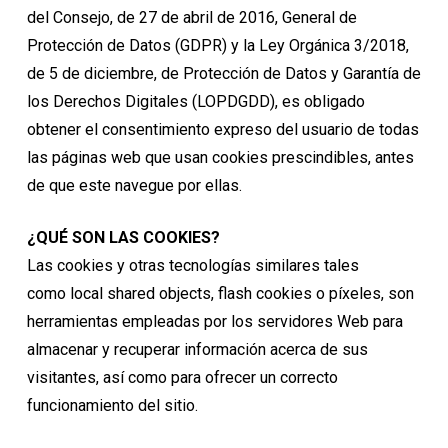
del Consejo, de 27 de abril de 2016, General de
Protección de Datos (GDPR) y la Ley Orgánica 3/2018,
de 5 de diciembre, de Protección de Datos y Garantía de
los Derechos Digitales (LOPDGDD), es obligado
obtener el consentimiento expreso del usuario de todas
las páginas web que usan cookies prescindibles, antes
de que este navegue por ellas.
¿QUÉ SON LAS COOKIES?
Las cookies y otras tecnologías similares tales
como local shared objects, flash cookies o píxeles, son
herramientas empleadas por los servidores Web para
almacenar y recuperar información acerca de sus
visitantes, así como para ofrecer un correcto
funcionamiento del sitio.