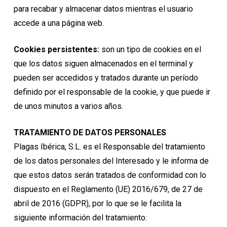
para recabar y almacenar datos mientras el usuario
accede a una página web.
Cookies persistentes:
son un tipo de cookies en el
que los datos siguen almacenados en el terminal y
pueden ser accedidos y tratados durante un período
definido por el responsable de la cookie, y que puede ir
de unos minutos a varios años.
TRATAMIENTO DE DATOS PERSONALES
Plagas Ibérica, S.L. es el Responsable del tratamiento
de los datos personales del Interesado y le informa de
que estos datos serán tratados de conformidad con lo
dispuesto en el Reglamento (UE) 2016/679, de 27 de
abril de 2016 (GDPR), por lo que se le facilita la
siguiente información del tratamiento: