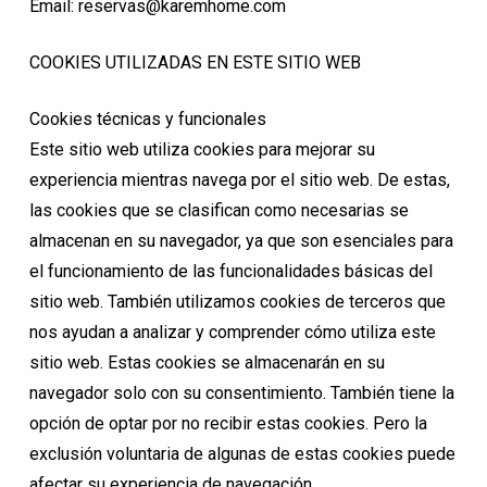
Email: reservas@karemhome.com
COOKIES UTILIZADAS EN ESTE SITIO WEB
Cookies técnicas y funcionales
Este sitio web utiliza cookies para mejorar su
experiencia mientras navega por el sitio web. De estas,
las cookies que se clasifican como necesarias se
almacenan en su navegador, ya que son esenciales para
el funcionamiento de las funcionalidades básicas del
sitio web. También utilizamos cookies de terceros que
nos ayudan a analizar y comprender cómo utiliza este
sitio web. Estas cookies se almacenarán en su
navegador solo con su consentimiento. También tiene la
opción de optar por no recibir estas cookies. Pero la
exclusión voluntaria de algunas de estas cookies puede
afectar su experiencia de navegación.