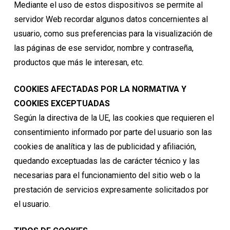
Mediante el uso de estos dispositivos se permite al
servidor Web recordar algunos datos concernientes al
usuario, como sus preferencias para la visualización de
las páginas de ese servidor, nombre y contraseña,
productos que más le interesan, etc.
COOKIES AFECTADAS POR LA NORMATIVA Y
COOKIES EXCEPTUADAS
Según la directiva de la UE, las cookies que requieren el
consentimiento informado por parte del usuario son las
cookies de analítica y las de publicidad y afiliación,
quedando exceptuadas las de carácter técnico y las
necesarias para el funcionamiento del sitio web o la
prestación de servicios expresamente solicitados por
el usuario.