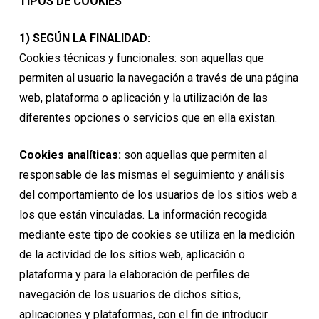
TIPOS DE COOKIES
1) SEGÚN LA FINALIDAD:
Cookies técnicas y funcionales: son aquellas que
permiten al usuario la navegación a través de una página
web, plataforma o aplicación y la utilización de las
diferentes opciones o servicios que en ella existan.
Cookies analíticas:
son aquellas que permiten al
responsable de las mismas el seguimiento y análisis
del comportamiento de los usuarios de los sitios web a
los que están vinculadas. La información recogida
mediante este tipo de cookies se utiliza en la medición
de la actividad de los sitios web, aplicación o
plataforma y para la elaboración de perfiles de
navegación de los usuarios de dichos sitios,
aplicaciones y plataformas, con el fin de introducir