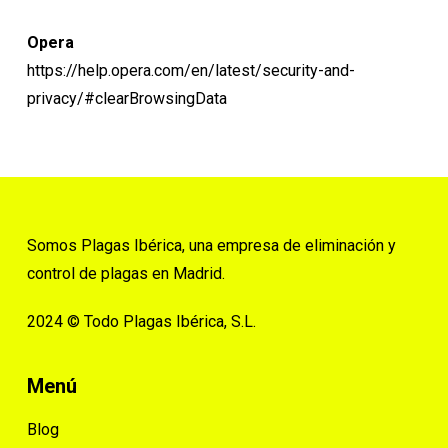
Opera
https://help.opera.com/en/latest/security-and-
privacy/#clearBrowsingData
Somos Plagas Ibérica, una empresa de eliminación y
control de plagas en Madrid.
2024 © Todo Plagas Ibérica, S.L.
Menú
Blog