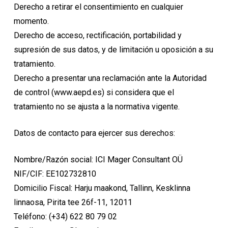
Derecho a retirar el consentimiento en cualquier
momento.
Derecho de acceso, rectificación, portabilidad y
supresión de sus datos, y de limitación u oposición a su
tratamiento.
Derecho a presentar una reclamación ante la Autoridad
de control (www.aepd.es) si considera que el
tratamiento no se ajusta a la normativa vigente.
Datos de contacto para ejercer sus derechos:
Nombre/Razón social: ICI Mager Consultant OÜ
NIF/CIF: EE102732810
Domicilio Fiscal: Harju maakond, Tallinn, Kesklinna
linnaosa, Pirita tee 26f-11, 12011
Teléfono: (+34) 622 80 79 02