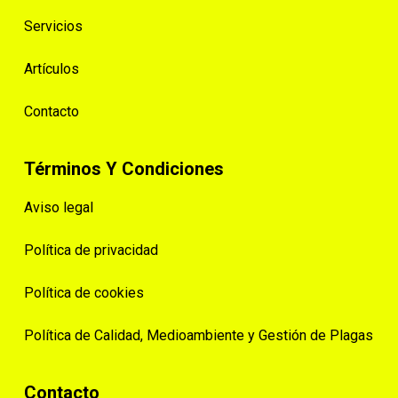
Servicios
Artículos
Contacto
Términos Y Condiciones
Aviso legal
Política de privacidad
Política de cookies
Política de Calidad, Medioambiente y Gestión de Plagas
Contacto