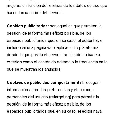
mejoras en función del análisis de los datos de uso que
hacen los usuarios del servicio.
Cookies publicitarias:
son aquellas que permiten la
gestión, de la forma más eficaz posible, de los
espacios publicitarios que, en su caso, el editor haya
incluido en una página web, aplicación o plataforma
desde la que presta el servicio solicitado en base a
criterios como el contenido editado o la frecuencia en la
que se muestran los anuncios.
Cookies de publicidad comportamental:
recogen
información sobre las preferencias y elecciones
personales del usuario (retargeting) para permitir la
gestión, de la forma más eficaz posible, de los
espacios publicitarios que, en su caso, el editor haya