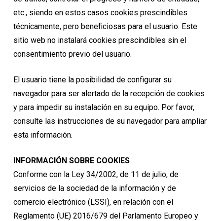
etc., siendo en estos casos cookies prescindibles
técnicamente, pero beneficiosas para el usuario. Este
sitio web no instalará cookies prescindibles sin el
consentimiento previo del usuario.
El usuario tiene la posibilidad de configurar su
navegador para ser alertado de la recepción de cookies
y para impedir su instalación en su equipo. Por favor,
consulte las instrucciones de su navegador para ampliar
esta información.
INFORMACIÓN SOBRE COOKIES
Conforme con la Ley 34/2002, de 11 de julio, de
servicios de la sociedad de la información y de
comercio electrónico (LSSI), en relación con el
Reglamento (UE) 2016/679 del Parlamento Europeo y