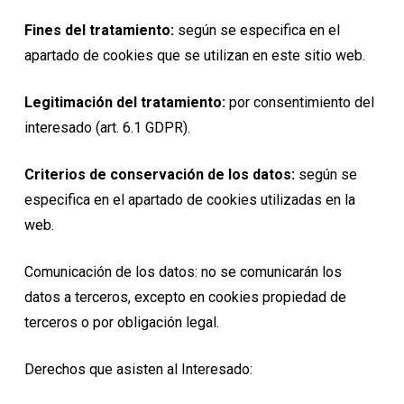
Fines del tratamiento:
según se especifica en el
apartado de cookies que se utilizan en este sitio web.
Legitimación del tratamiento:
por consentimiento del
interesado (art. 6.1 GDPR).
Criterios de conservación de los datos:
según se
especifica en el apartado de cookies utilizadas en la
web.
Comunicación de los datos: no se comunicarán los
datos a terceros, excepto en cookies propiedad de
terceros o por obligación legal.
Derechos que asisten al Interesado: