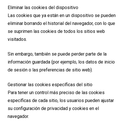
Eliminar las cookies del dispositivo
Las cookies que ya están en un dispositivo se pueden
eliminar borrando el historial del navegador, con lo que
se suprimen las cookies de todos los sitios web
visitados.
Sin embargo, también se puede perder parte de la
información guardada (por ejemplo, los datos de inicio
de sesión o las preferencias de sitio web).
Gestionar las cookies específicas del sitio
Para tener un control más preciso de las cookies
específicas de cada sitio, los usuarios pueden ajustar
su configuración de privacidad y cookies en el
navegador.