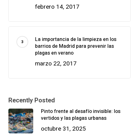
febrero 14, 2017
La importancia de la limpieza en los
barrios de Madrid para prevenir las
plagas en verano
marzo 22, 2017
Recently Posted
Pinto frente al desafío invisible: los
vertidos y las plagas urbanas
octubre 31, 2025