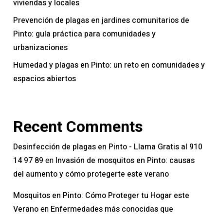
viviendas y locales
Prevención de plagas en jardines comunitarios de
Pinto: guía práctica para comunidades y
urbanizaciones
Humedad y plagas en Pinto: un reto en comunidades y
espacios abiertos
Recent Comments
Desinfección de plagas en Pinto - Llama Gratis al 910
14 97 89
Invasión de mosquitos en Pinto: causas
en
del aumento y cómo protegerte este verano
Mosquitos en Pinto: Cómo Proteger tu Hogar este
Verano
Enfermedades más conocidas que
en