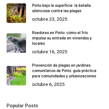
Pinto bajo la superficie: la batalla
silenciosa contra las plagas
octubre 23, 2025
Roedores en Pinto: cómo el frío
impulsa su entrada en viviendas y
locales
octubre 16, 2025
Prevención de plagas en jardines
comunitarios de Pinto: guía práctica
para comunidades y urbanizaciones
octubre 6, 2025
Popular Posts