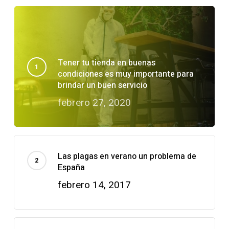
Tener tu tienda en buenas
condiciones es muy importante para
brindar un buen servicio
febrero 27, 2020
Las plagas en verano un problema de
España
febrero 14, 2017