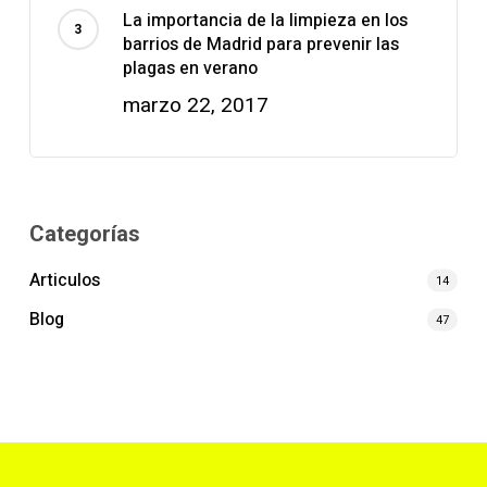
La importancia de la limpieza en los
barrios de Madrid para prevenir las
plagas en verano
marzo 22, 2017
Categorías
Articulos
14
Blog
47