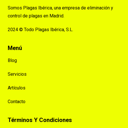
Somos Plagas Ibérica, una empresa de eliminación y
control de plagas en Madrid.
2024 © Todo Plagas Ibérica, S.L.
Menú
Blog
Servicios
Artículos
Contacto
Términos Y Condiciones