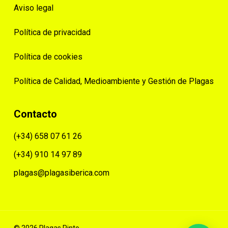
Aviso legal
Política de privacidad
Política de cookies
Política de Calidad, Medioambiente y Gestión de Plagas
Contacto
(+34) 658 07 61 26
(+34) 910 14 97 89
plagas@plagasiberica.com